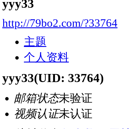
yyy33
http://79bo2.com/?33764
主题
个人资料
yyy33
(UID: 33764)
邮箱状态
未验证
视频认证
未认证