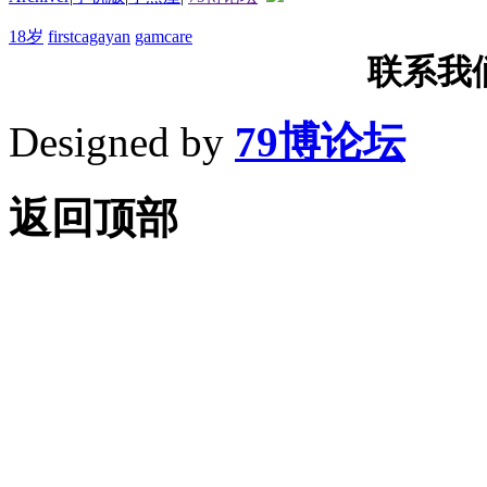
18岁
firstcagayan
gamcare
联系我们T
Designed by
79博论坛
返回顶部