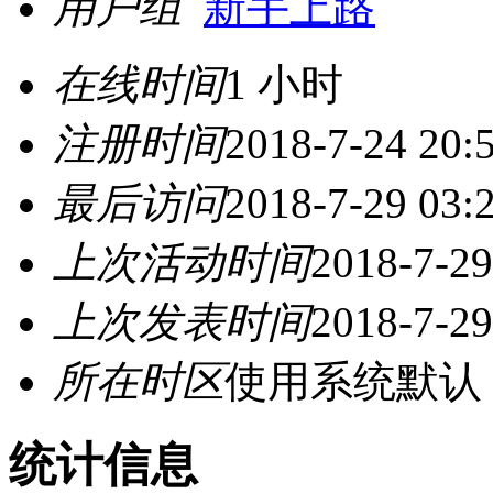
用户组
新手上路
在线时间
1 小时
注册时间
2018-7-24 20:
最后访问
2018-7-29 03:
上次活动时间
2018-7-29
上次发表时间
2018-7-29
所在时区
使用系统默认
统计信息