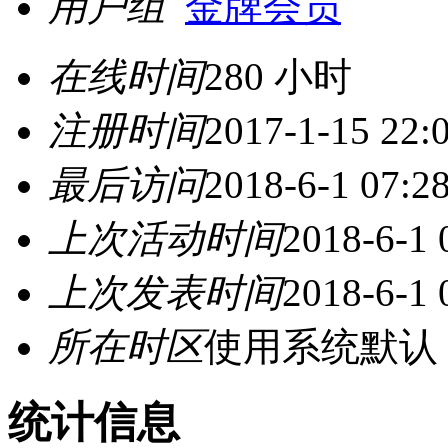
用户组
金牌会员
在线时间
280 小时
注册时间
2017-1-15 22:
最后访问
2018-6-1 07:2
上次活动时间
2018-6-1 
上次发表时间
2018-6-1 
所在时区
使用系统默认
统计信息