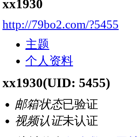
xx1930
http://79bo2.com/?5455
主题
个人资料
xx1930
(UID: 5455)
邮箱状态
已验证
视频认证
未认证