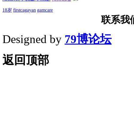
18岁
firstcagayan
gamcare
联系我们T
Designed by
79博论坛
返回顶部