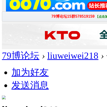
79博论坛
›
liuweiwei218
›
加为好友
发送消息