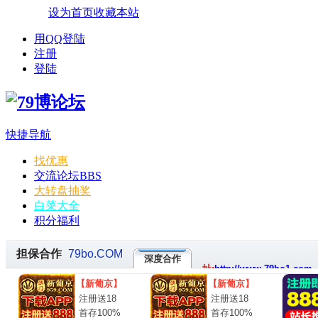
设为首页
收藏本站
用QQ登陆
注册
登陆
快捷导航
找优惠
交流论坛
BBS
大转盘抽奖
白菜大全
积分福利