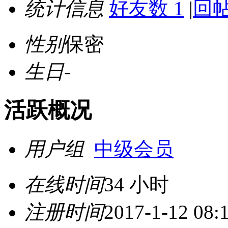
统计信息
好友数 1
|
回帖
性别
保密
生日
-
活跃概况
用户组
中级会员
在线时间
34 小时
注册时间
2017-1-12 08: