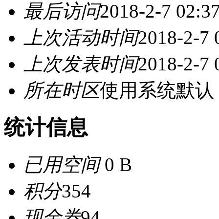
最后访问
2018-2-7 02:3
上次活动时间
2018-2-7 
上次发表时间
2018-2-7 
所在时区
使用系统默认
统计信息
已用空间
0 B
积分
354
现金券
94