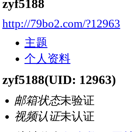
zyf5188
http://79bo2.com/?12963
主题
个人资料
zyf5188
(UID: 12963)
邮箱状态
未验证
视频认证
未认证