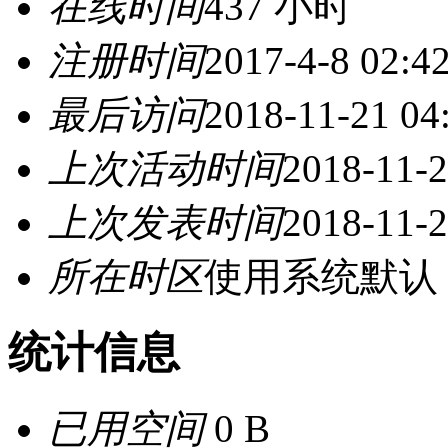
在线时间
437 小时
注册时间
2017-4-8 02:4
最后访问
2018-11-21 04
上次活动时间
2018-11-2
上次发表时间
2018-11-2
所在时区
使用系统默认
统计信息
已用空间
0 B