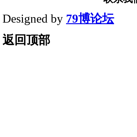
Designed by
79博论坛
返回顶部