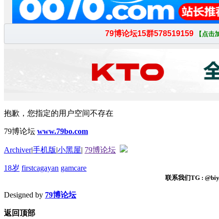
抱歉，您指定的用户空间不存在
79博论坛
www.79bo.com
Archiver
|
手机版
|
小黑屋
|
79博论坛
18岁
firstcagayan
gamcare
联系我们TG : @biyi
Designed by
79博论坛
返回顶部