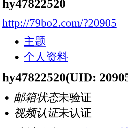
hy47822520
http://79bo2.com/?20905
主题
个人资料
hy47822520
(UID: 2090
邮箱状态
未验证
视频认证
未认证