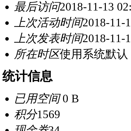
最后访问
2018-11-13 02
上次活动时间
2018-11-1
上次发表时间
2018-11-1
所在时区
使用系统默认
统计信息
已用空间
0 B
积分
1569
现金券
34