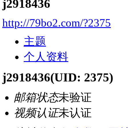
j2918436
http://79bo2.com/?2375
主题
个人资料
j2918436
(UID: 2375)
邮箱状态
未验证
视频认证
未认证