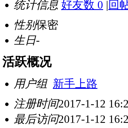
统计信息
好友数 0
|
回帖
性别
保密
生日
-
活跃概况
用户组
新手上路
注册时间
2017-1-12 16:
最后访问
2017-1-12 16: