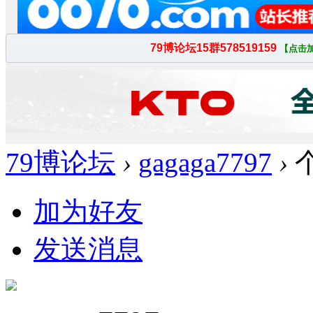
79博论坛
›
gagaga7797
›
加为好友
发送消息