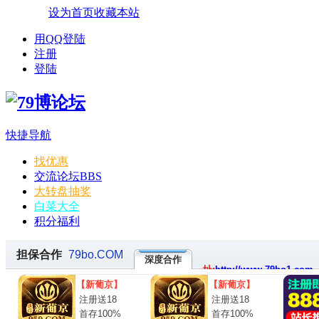
设为首页
收藏本站
用QQ登陆
注册
登陆
快捷导航
找优惠
交流论坛
BBS
大转盘抽奖
白菜大全
积分福利