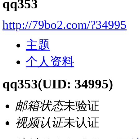
qq353
http://79bo2.com/?34995
主题
个人资料
qq353
(UID: 34995)
邮箱状态
未验证
视频认证
未认证