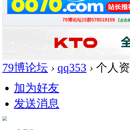
79博论坛
›
qq353
›
个人资
加为好友
发送消息