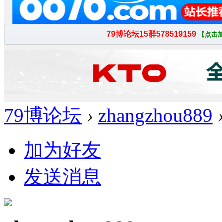
79博论坛
›
zhangzhou889
加为好友
发送消息