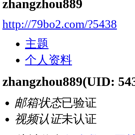
zhangzhou889
http://79bo2.com/?5438
主题
个人资料
zhangzhou889
(UID: 54
邮箱状态
已验证
视频认证
未认证