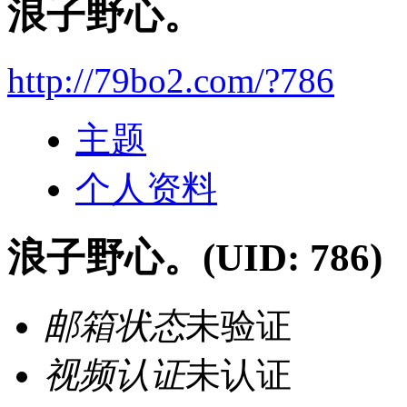
浪子野心。
http://79bo2.com/?786
主题
个人资料
浪子野心。
(UID: 786)
邮箱状态
未验证
视频认证
未认证