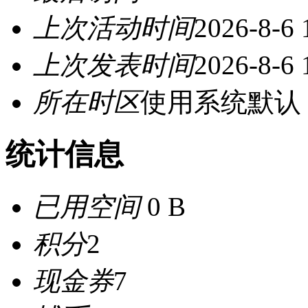
上次活动时间
2026-8-6 
上次发表时间
2026-8-6 
所在时区
使用系统默认
统计信息
已用空间
0 B
积分
2
现金券
7