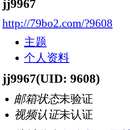
jj9967
http://79bo2.com/?9608
主题
个人资料
jj9967
(UID: 9608)
邮箱状态
未验证
视频认证
未认证