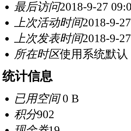
最后访问
2018-9-27 09:
上次活动时间
2018-9-27
上次发表时间
2018-9-27
所在时区
使用系统默认
统计信息
已用空间
0 B
积分
902
现金券
19