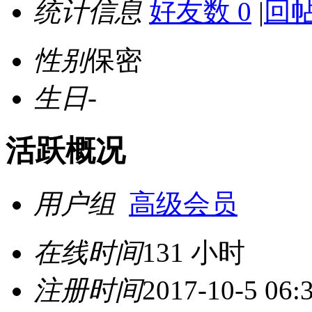
统计信息
好友数 0
|
回帖
性别
保密
生日
-
活跃概况
用户组
高级会员
在线时间
131 小时
注册时间
2017-10-5 06: