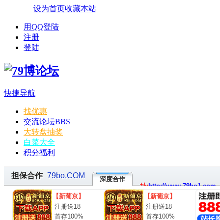
设为首页
收藏本站
用QQ登陆
注册
登陆
快捷导航
找优惠
交流论坛
BBS
大转盘抽奖
白菜大全
积分福利