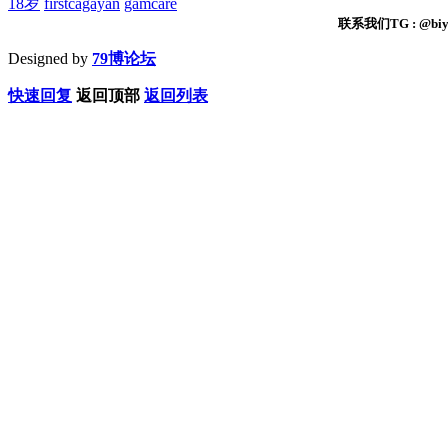
18岁
firstcagayan
gamcare
联系我们TG : @biyi
Designed by
79博论坛
快速回复
返回顶部
返回列表