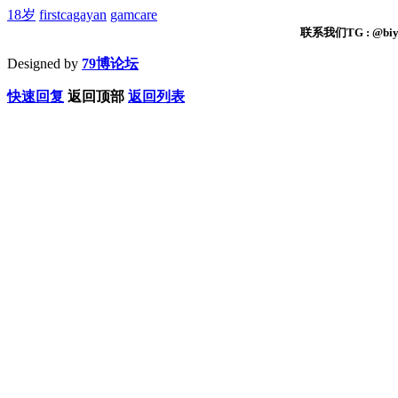
18岁
firstcagayan
gamcare
联系我们TG : @biyi
Designed by
79博论坛
快速回复
返回顶部
返回列表