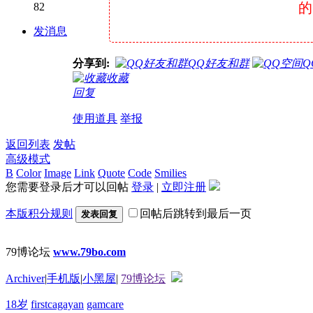
的
82
发消息
分享到:
QQ好友和群
Q
收藏
回复
使用道具
举报
返回列表
发帖
高级模式
B
Color
Image
Link
Quote
Code
Smilies
您需要登录后才可以回帖
登录
|
立即注册
本版积分规则
回帖后跳转到最后一页
发表回复
79博论坛
www.79bo.com
Archiver
|
手机版
|
小黑屋
|
79博论坛
18岁
firstcagayan
gamcare