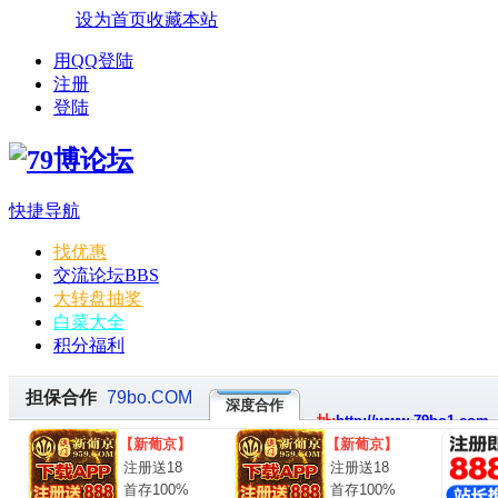
设为首页
收藏本站
用QQ登陆
注册
登陆
快捷导航
找优惠
交流论坛
BBS
大转盘抽奖
白菜大全
积分福利