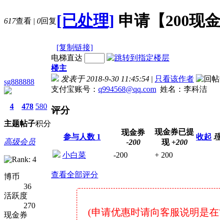
[已处理]
申请【200现
617
查看
|
0
回复
[复制链接]
电梯直达
楼主
发表于 2018-9-30 11:45:54
|
只看该作者
sg888888
支付宝账号：
q994568@qq.com
姓名：李科洁
4
478
580
评分
主题
帖子
积分
现金券已提
现金券
参与人数
1
收起
高级会员
-200
现
+200
小白菜
-200
+ 200
查看全部评分
博币
36
活跃度
270
(申请优惠时请向客服说明是在79博
现金券