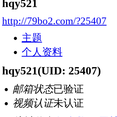
hqy521
http://79bo2.com/?25407
主题
个人资料
hqy521
(UID: 25407)
邮箱状态
已验证
视频认证
未认证