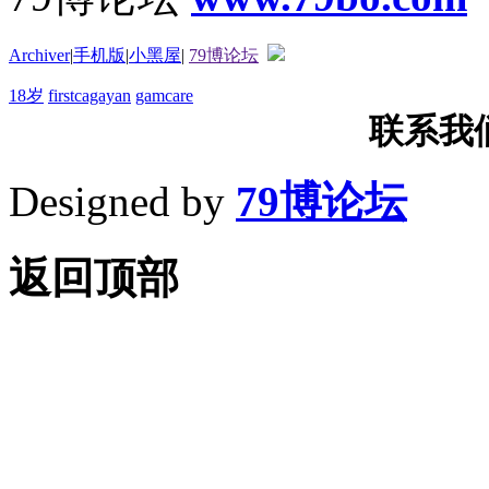
Archiver
|
手机版
|
小黑屋
|
79博论坛
18岁
firstcagayan
gamcare
联系我们T
Designed by
79博论坛
返回顶部