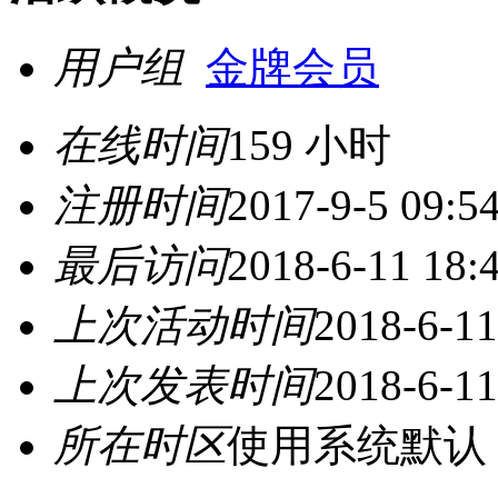
用户组
金牌会员
在线时间
159 小时
注册时间
2017-9-5 09:5
最后访问
2018-6-11 18:
上次活动时间
2018-6-11
上次发表时间
2018-6-11
所在时区
使用系统默认