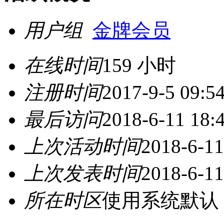
用户组
金牌会员
在线时间
159 小时
注册时间
2017-9-5 09:5
最后访问
2018-6-11 18:
上次活动时间
2018-6-11
上次发表时间
2018-6-11
所在时区
使用系统默认