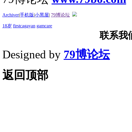
Archiver
|
手机版
|
小黑屋
|
79博论坛
18岁
firstcagayan
gamcare
联系我们T
Designed by
79博论坛
返回顶部