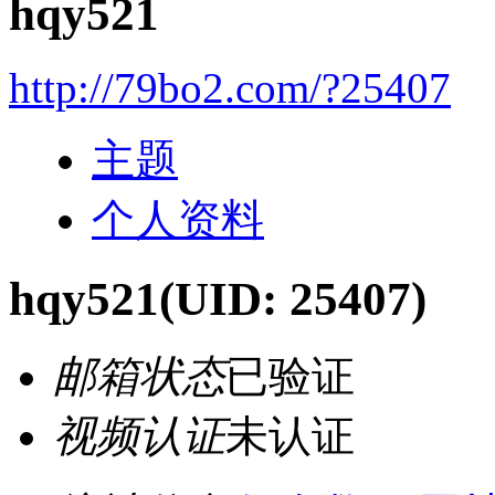
hqy521
http://79bo2.com/?25407
主题
个人资料
hqy521
(UID: 25407)
邮箱状态
已验证
视频认证
未认证