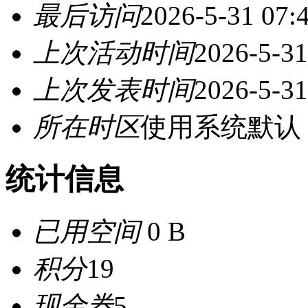
最后访问
2026-5-31 07:
上次活动时间
2026-5-31
上次发表时间
2026-5-31
所在时区
使用系统默认
统计信息
已用空间
0 B
积分
19
现金券
5