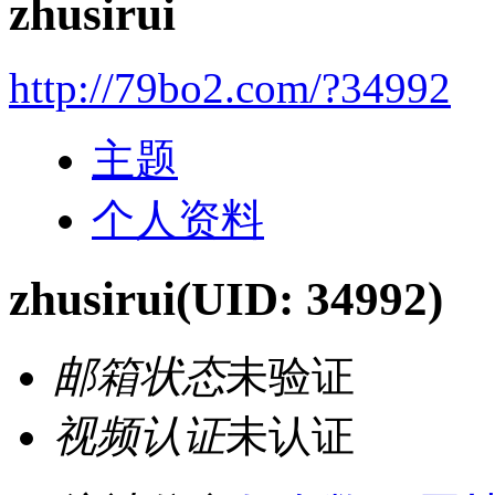
zhusirui
http://79bo2.com/?34992
主题
个人资料
zhusirui
(UID: 34992)
邮箱状态
未验证
视频认证
未认证