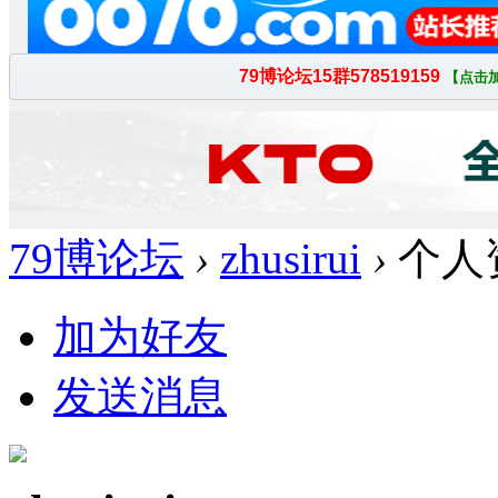
79博论坛
›
zhusirui
›
个人
加为好友
发送消息