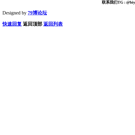
联系我们TG : @biyi
Designed by
79博论坛
快速回复
返回顶部
返回列表