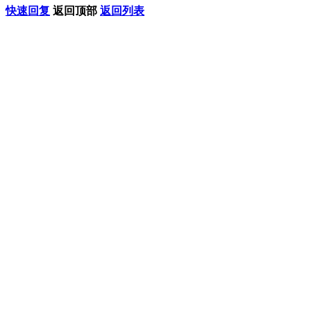
快速回复
返回顶部
返回列表