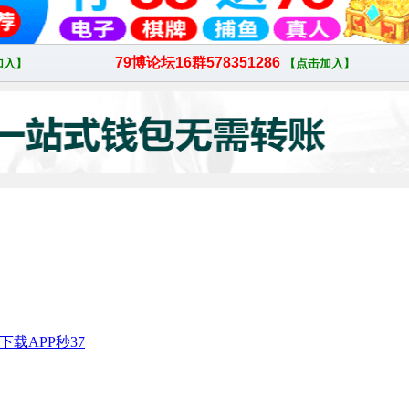
下载APP秒37