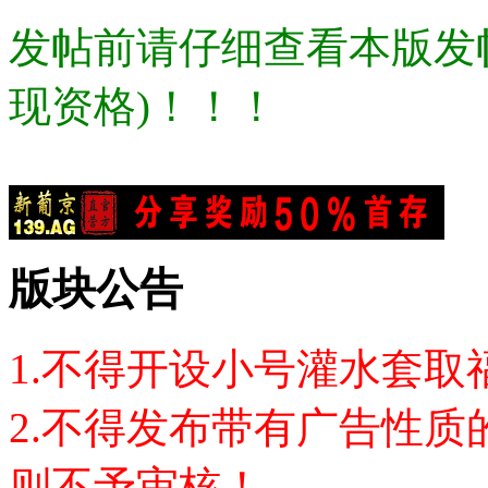
发帖前请仔细查看本版发
现资格)！！！
版块公告
1.不得开设小号灌水套
2.不得发布带有广告性质
则不予审核！