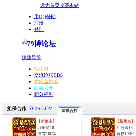
设为首页
收藏本站
用QQ登陆
注册
登陆
快捷导航
找优惠
交流论坛
BBS
大转盘抽奖
白菜大全
积分福利