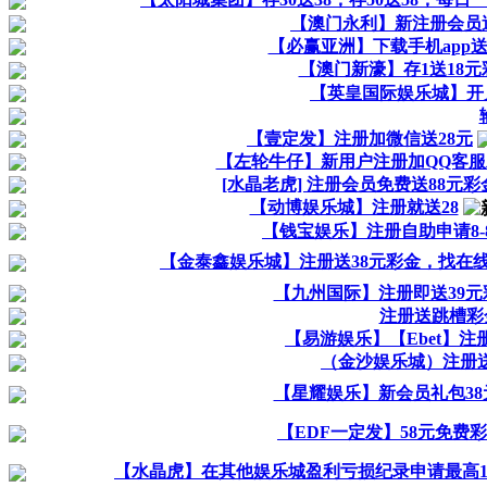
【澳门永利】新注册会员
【必赢亚洲】下载手机app送
【澳门新濠】存1送18元
【英皇国际娱乐城】开
【壹定发】注册加微信送28元
【左轮牛仔】新用户注册加QQ客服
[水晶老虎] 注册会员免费送88元彩
【动博娱乐城】注册就送28
【钱宝娱乐】注册自助申请8-
【金泰鑫娱乐城】注册送38元彩金，找在
【九州国际】注册即送39元
注册送跳槽彩金5
【易游娱乐】【Ebet】注册送
（金沙娱乐城）注册送
【星耀娱乐】新会员礼包38
【EDF一定发】58元免费
【水晶虎】在其他娱乐城盈利亏损纪录申请最高177