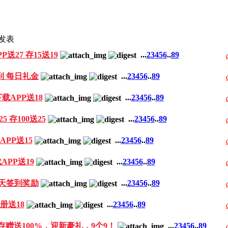
发表
送27 存15送19
...
2
3
4
5
6
..
89
到 每日礼金
...
2
3
4
5
6
..
89
APP送18
...
2
3
4
5
6
..
89
 存100送25
...
2
3
4
5
6
..
89
APP送15
...
2
3
4
5
6
..
89
APP送19
...
2
3
4
5
6
..
89
天签到奖励
...
2
3
4
5
6
..
89
册送18
...
2
3
4
5
6
..
89
,首存赠送100%，迎新豪礼，9个9！
...
2
3
4
5
6
..
89