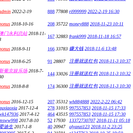
admin
2022-2-19
888
77808
ri999999
2022-2-19 16:30
bonus
2018-10-16
208
35722
money888
2018-11-23 10:11
澳门永利总站
2018-11-
167
32883
frank999
2018-11-18 16:57
3
赚大钱
2018-11-6 13:48
bonus
2018-9-11
166
33783
注册就送红包
2018-11-3 10:37
bonus
2018-6-25
91
28807
新葡京娱乐场
2018-7-
注册就送红包
2018-11-3 10:32
144
33026
30
注册就送红包
2018-11-3 10:30
bonus
2018-8-8
174
36300
bonus
2016-12-15
207
35312
wh884888
2022-2-22 06:42
quxiaoxia
2017-12-4
278
31015
997557853
2018-11-15 17:33
wk147936
2017-4-12
464
43515
997557853
2018-11-15 17:30
msww998
2017-8-10
52
17930
13372730707
2018-11-11 05:18
爱迪生
2017-1-8
40
20947
qlyanzi123
2018-11-2 23:25